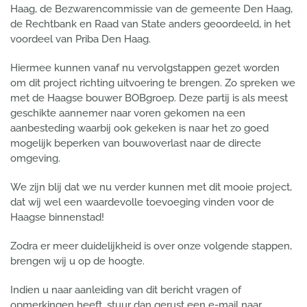
Haag, de Bezwarencommissie van de gemeente Den Haag,
de Rechtbank en Raad van State anders geoordeeld, in het
voordeel van Priba Den Haag.
Hiermee kunnen vanaf nu vervolgstappen gezet worden
om dit project richting uitvoering te brengen. Zo spreken we
met de Haagse bouwer BOBgroep. Deze partij is als meest
geschikte aannemer naar voren gekomen na een
aanbesteding waarbij ook gekeken is naar het zo goed
mogelijk beperken van bouwoverlast naar de directe
omgeving.
We zijn blij dat we nu verder kunnen met dit mooie project,
dat wij wel een waardevolle toevoeging vinden voor de
Haagse binnenstad!
Zodra er meer duidelijkheid is over onze volgende stappen,
brengen wij u op de hoogte.
Indien u naar aanleiding van dit bericht vragen of
opmerkingen heeft, stuur dan gerust een e-mail naar