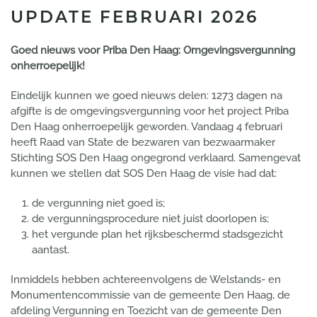
UPDATE FEBRUARI 2026
Goed nieuws voor Priba Den Haag: Omgevingsvergunning
onherroepelijk!
Eindelijk kunnen we goed nieuws delen: 1273 dagen na
afgifte is de omgevingsvergunning voor het project Priba
Den Haag onherroepelijk geworden. Vandaag 4 februari
heeft Raad van State de bezwaren van bezwaarmaker
Stichting SOS Den Haag ongegrond verklaard. Samengevat
kunnen we stellen dat SOS Den Haag de visie had dat:
de vergunning niet goed is;
de vergunningsprocedure niet juist doorlopen is;
het vergunde plan het rijksbeschermd stadsgezicht
aantast.
Inmiddels hebben achtereenvolgens de Welstands- en
Monumentencommissie van de gemeente Den Haag, de
afdeling Vergunning en Toezicht van de gemeente Den