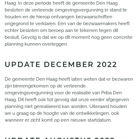
Haag. In deze periode heeft de gemeente Den Haag
besloten de verleende omgevingsvergunning in stand te
houden en de hierop ontvangen bezwaarschriften
ongegrond te verklaren. Eén van de bezwaarmakers heeft
echter besloten om beroep aan te tekenen tegen dit
besluit. Gevolg is dat we op dit moment nog geen concrete
planning kunnen overleggen.
UPDATE DECEMBER 2022
De gemeente Den Haag heeft laten weten dat er bezwaren
zijn binnengekomen op de verleende
omgevingsvergunning voor de realisatie van Priba Den
Haag. Dit heeft ook tot gevolg dat onze eerder afgegeven
planning niet gerealiseerd kan worden. Uiteraard houden
we u graag op de hoogte van de ontwikkelingen, ook
wanneer er zicht komt op een nieuwe startdatum.