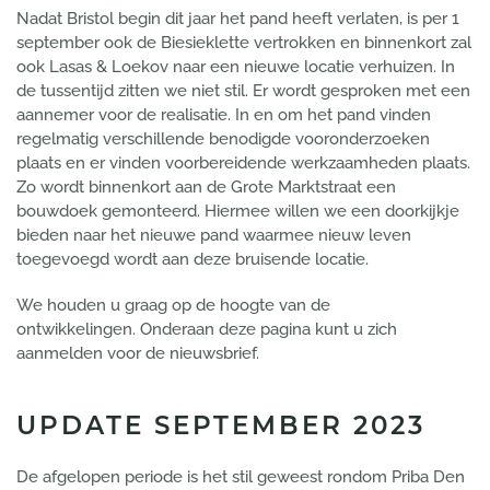
Nadat Bristol begin dit jaar het pand heeft verlaten, is per 1
september ook de Biesieklette vertrokken en binnenkort zal
ook Lasas & Loekov naar een nieuwe locatie verhuizen. In
de tussentijd zitten we niet stil. Er wordt gesproken met een
aannemer voor de realisatie. In en om het pand vinden
regelmatig verschillende benodigde vooronderzoeken
plaats en er vinden voorbereidende werkzaamheden plaats.
Zo wordt binnenkort aan de Grote Marktstraat een
bouwdoek gemonteerd. Hiermee willen we een doorkijkje
bieden naar het nieuwe pand waarmee nieuw leven
toegevoegd wordt aan deze bruisende locatie.
We houden u graag op de hoogte van de
ontwikkelingen.
Onderaan deze pagina kunt u zich
aanmelden voor de nieuwsbrief.
UPDATE SEPTEMBER 2023
De afgelopen periode is het stil geweest rondom Priba Den