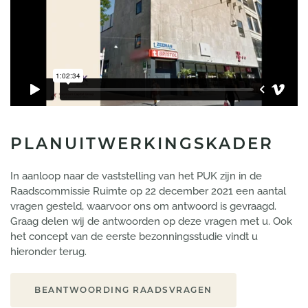
PLANUITWERKINGSKADER
In aanloop naar de vaststelling van het PUK zijn in de
Raadscommissie Ruimte op 22 december 2021 een aantal
vragen gesteld, waarvoor ons om antwoord is gevraagd.
Graag delen wij de antwoorden op deze vragen met u. Ook
het concept van de eerste bezonningsstudie vindt u
hieronder terug.
BEANTWOORDING RAADSVRAGEN