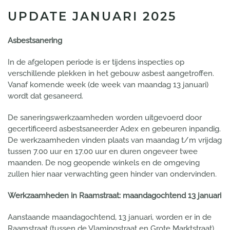
UPDATE JANUARI 2025
Asbestsanering
In de afgelopen periode is er tijdens inspecties op
verschillende plekken in het gebouw asbest aangetroffen.
Vanaf komende week (de week van maandag 13 januari)
wordt dat gesaneerd.
De saneringswerkzaamheden worden uitgevoerd door
gecertificeerd asbestsaneerder Adex en gebeuren inpandig.
De werkzaamheden vinden plaats van maandag t/m vrijdag
tussen 7.00 uur en 17.00 uur en duren ongeveer twee
maanden. De nog geopende winkels en de omgeving
zullen hier naar verwachting geen hinder van ondervinden.
Werkzaamheden in Raamstraat: maandagochtend 13 januari
Aanstaande maandagochtend, 13 januari, worden er in de
Raamstraat (tussen de Vlamingstraat en Grote Marktstraat)