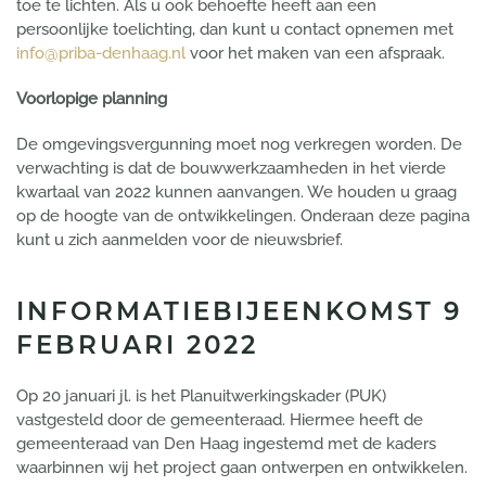
toe te lichten. Als u ook behoefte heeft aan een
persoonlijke toelichting, dan kunt u contact opnemen met
info@priba-denhaag.nl
voor het maken van een afspraak.
Voorlopige planning
De omgevingsvergunning moet nog verkregen worden. De
verwachting is dat de bouwwerkzaamheden in het vierde
kwartaal van 2022 kunnen aanvangen. We houden u graag
op de hoogte van de ontwikkelingen. Onderaan deze pagina
kunt u zich aanmelden voor de nieuwsbrief.
INFORMATIEBIJEENKOMST 9
FEBRUARI 2022
Op 20 januari jl. is het Planuitwerkingskader (PUK)
vastgesteld door de gemeenteraad. Hiermee heeft de
gemeenteraad van Den Haag ingestemd met de kaders
waarbinnen wij het project gaan ontwerpen en ontwikkelen.