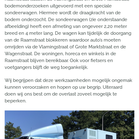
bodemonderzoeken uitgevoerd met een speciale
sondeerwagen. Hiermee wordt de draagkracht van de
bodem onderzocht. De sondeerwagen (zie onderstaande
afbeelding) heeft een afmeting van ongeveer 2,20 meter
breed en 4 meter lang. De wagen kan tijdelijk de doorgang
van de Raamstraat blokkeren waardoor auto’s moeten
omrijden via de Vlamingstraat of Grote Marktstraat en de
Wagenstraat. De woningen, horeca en winkels in de
Raamstraat blijven bereikbaar. Ook voor fietsers en
voetgangers blijft de weg toegankelijk.
Wij begrijpen dat deze werkzaamheden mogelijk ongemak
kunnen veroorzaken en hopen op uw begrip. Uiteraard
doen wij ons best om de overlast zoveel mogelijk te
beperken.