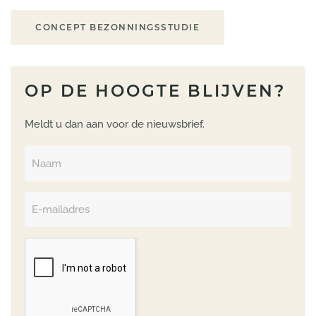
CONCEPT BEZONNINGSSTUDIE
OP DE HOOGTE BLIJVEN?
Meldt u dan aan voor de nieuwsbrief.