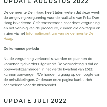
UPDATE AUGUSTUS 2022
De gemeente Den Haag heeft laten weten dat deze week
de omgevingsvergunning voor de realisatie van Priba Den
Haag is verleend. Geïnteresseerden naar deze vergunning
en het vervolg van de procedure, kunnen die opvragen en
inzien via het
Informatiecentrum van de gemeente Den
Haag
.
De komende periode
Nu de vergunning verleend is, worden de plannen de
komende tijd verder uitgewerkt. De verwachting is dat de
bouwwerkzaamheden in het vierde kwartaal van 2022
kunnen aanvangen. We houden u graag op de hoogte van
de ontwikkelingen.
Onderaan deze pagina kunt u zich
aanmelden voor de nieuwsbrief.
UPDATE JULI 2022