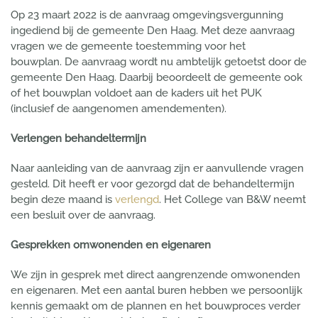
Op 23 maart 2022 is de aanvraag omgevingsvergunning
ingediend bij de gemeente Den Haag. Met deze aanvraag
vragen we de gemeente toestemming voor het
bouwplan. De aanvraag wordt nu ambtelijk getoetst door de
gemeente Den Haag. Daarbij beoordeelt de gemeente ook
of het bouwplan voldoet aan de kaders uit het PUK
(inclusief de aangenomen amendementen).
Verlengen behandeltermijn
Naar aanleiding van de aanvraag zijn er aanvullende vragen
gesteld. Dit heeft er voor gezorgd dat de behandeltermijn
begin deze maand is
verlengd
. Het College van B&W neemt
een besluit over de aanvraag.
Gesprekken omwonenden en eigenaren
We zijn in gesprek met direct aangrenzende omwonenden
en eigenaren. Met een aantal buren hebben we persoonlijk
kennis gemaakt om de plannen en het bouwproces verder