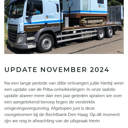
UPDATE NOVEMBER 2024
Na een lange periode van stilte ontvangen jullie hierbij weer
een update van de Priba-ontwikkelingen. In onze laatste
update alweer meer dan een jaar geleden spraken we over
een aangetekend beroep tegen de verstrekte
omgevingsvergunning. Afgelopen juni is deze
voorgekomen bij de Rechtbank Den Haag. Op dit moment
zijn we nog in afwachting van de uitspraak hierin.