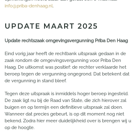
info@priba-denhaag.nl
.
UPDATE MAART 2025
Update rechtszaak omgevingsvergunning Priba Den Haag
Eind vorig jaar heeft de rechtbank uitspraak gedaan in de
zaak rondom de omgevingsvergunning voor Priba Den
Haag. De uitkomst was positief: de rechter verklaarde het
beroep tegen de vergunning ongegrond. Dat betekent dat
de vergunning in stand bleef.
Tegen deze uitspraak is inmiddels hoger beroep ingesteld.
De zaak ligt nu bij de Raad van State, die zich hierover zal
buigen en op termijn een definitieve uitspraak zal doen.
Wanneer dat precies gebeurt, is op dit moment nog niet
bekend. Zodra hier meer duidelijkheid over is brengen wij u
op de hoogte.