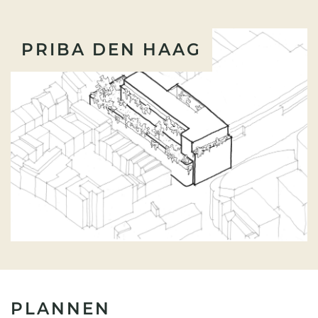
PRIBA DEN HAAG
PLANNEN